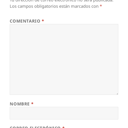
Los campos obligatorios están marcados con
*
COMENTARIO
*
NOMBRE
*