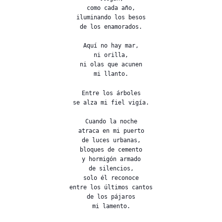
como cada año,
iluminando los besos
de los enamorados.
Aquí no hay mar,
ni orilla,
ni olas que acunen
mi llanto.
Entre los árboles
se alza mi fiel vigía.
Cuando la noche
atraca en mi puerto
de luces urbanas,
bloques de cemento
y hormigón armado
de silencios,
solo él reconoce
entre los últimos cantos
de los pájaros
mi lamento.