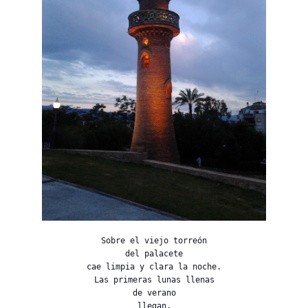
Sobre el viejo torreón
del palacete
cae limpia y clara la noche.
Las primeras lunas llenas
de verano
llegan,