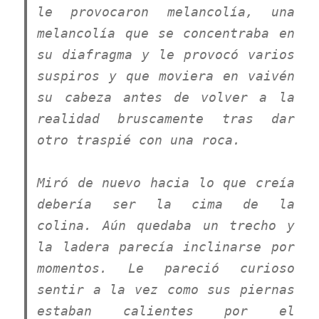
le provocaron melancolía, una
melancolía que se concentraba en
su diafragma y le provocó varios
suspiros y que moviera en vaivén
su cabeza antes de volver a la
realidad bruscamente tras dar
otro traspié con una roca.
Miró de nuevo hacia lo que creía
debería ser la cima de la
colina. Aún quedaba un trecho y
la ladera parecía inclinarse por
momentos. Le pareció curioso
sentir a la vez como sus piernas
estaban calientes por el