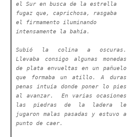
el Sur en busca de la estrella
fugaz que, caprichosa, rasgaba
el firmamento iluminando
intensamente la bahía.
Subió la colina a oscuras.
Llevaba consigo algunas monedas
de plata envueltas en un pañuelo
que formaba un atillo. A duras
penas intuía donde poner lo pies
al avanzar. En varias ocasiones
las piedras de la ladera le
jugaron malas pasadas y estuvo a
punto de caer.