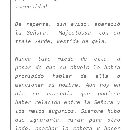
inmensidad.
De repente, sin aviso, apareció
la Señora. Majestuosa, con su
traje verde, vestida de gala.
Nunca tuvo miedo de ella, a
pesar de que su abuelo le había
prohibido hablar de ella o
mencionar su nombre. Aún hoy en
día no entendía que pudiese
haber relación entre la Señora y
los malos augurios. Siempre hubo
que ignorarla, mirar para otro
lado, agachar la cabeza y hacer