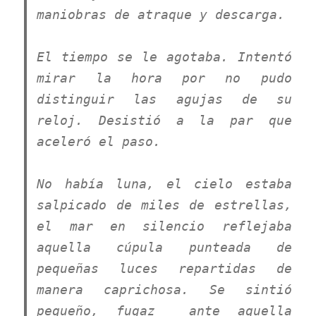
maniobras de atraque y descarga.
El tiempo se le agotaba. Intentó
mirar la hora por no pudo
distinguir las agujas de su
reloj. Desistió a la par que
aceleró el paso.
No había luna, el cielo estaba
salpicado de miles de estrellas,
el mar en silencio reflejaba
aquella cúpula punteada de
pequeñas luces repartidas de
manera caprichosa. Se sintió
pequeño, fugaz ante aquella