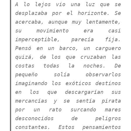
A lo lejos vio una luz que se
desplazaba por el horizonte. Se
acercaba, aunque muy lentamente,
su movimiento era casi
imperceptible, parecía fija.
Pensó en un barco, un carguero
quizá, de los que cruzaban las
costas todas la noches. De
pequeño solía observarlos
imaginando los exóticos destinos
en los que descargarían sus
mercancías y se sentía pirata
por un rato surcando mares
desconocidos de peligros
constantes. Estos pensamientos