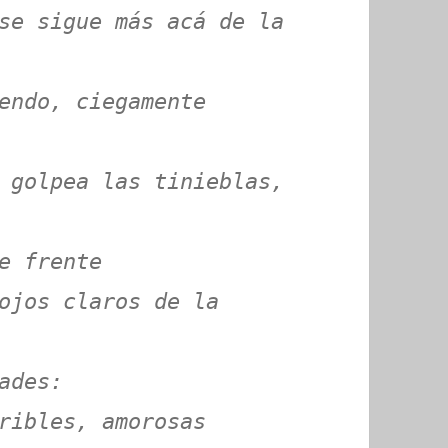
se sigue más acá de la
endo, ciegamente
 golpea las tinieblas,
e frente
ojos claros de la
ades:
ribles, amorosas