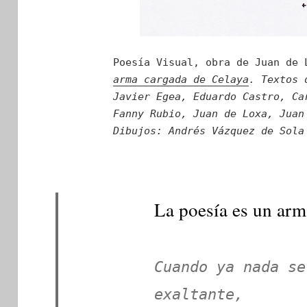
Poesía Visual, obra de Juan de
arma cargada de Celaya
. Textos 
Javier Egea, Eduardo Castro, Ca
Fanny Rubio, Juan de Loxa, Juan
Dibujos: Andrés Vázquez de Sola
La poesía es un arm
Cuando ya nada se
exaltante,