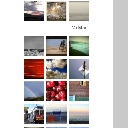
Mi Mar