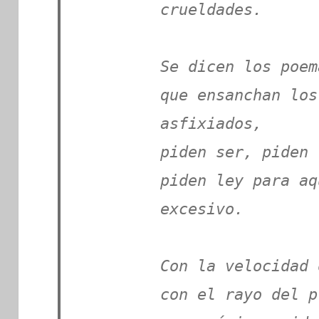
crueldades.
Se dicen los poem
que ensanchan los
asfixiados,
piden ser, piden 
piden ley para aq
excesivo.
Con la velocidad 
con el rayo del p