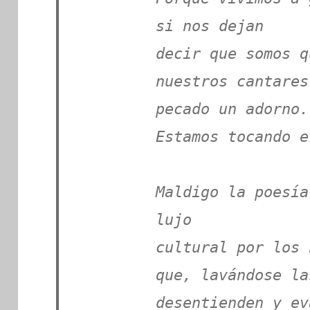
si nos dejan
decir que somos q
nuestros cantares
pecado un adorno.
Estamos tocando e
Maldigo la poesía
lujo
cultural por los 
que, lavándose la
desentienden y ev