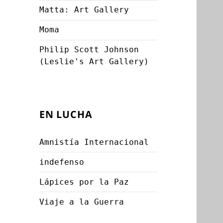
Matta: Art Gallery
Moma
Philip Scott Johnson
(Leslie's Art Gallery)
EN LUCHA
Amnistía Internacional
indefenso
Lápices por la Paz
Viaje a la Guerra