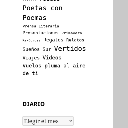
Poetas con
Poemas
Prensa Literaria
Presentaciones
Primavera
Regalos
Relatos
Re-Cordis
Vertidos
Sueños
Sur
Videos
Viajes
Vuelos pluma al aire
de ti
DIARIO
Diario