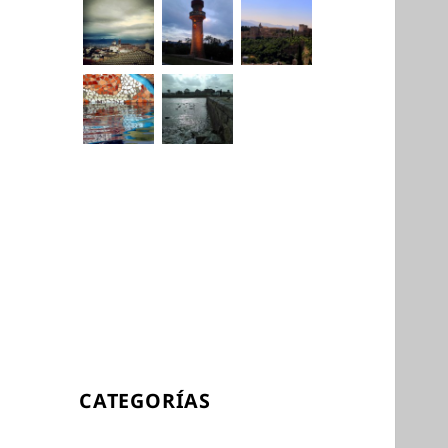
CATEGORÍAS