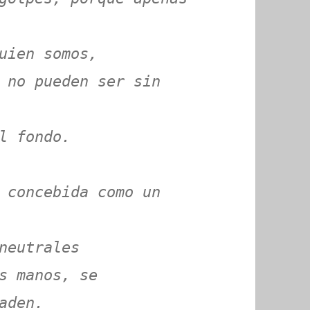
uien somos,
 no pueden ser sin
l fondo.
 concebida como un
neutrales
s manos, se
aden.