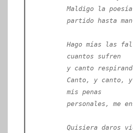
Maldigo la poesía
partido hasta man
Hago mías las fal
cuantos sufren
y canto respirand
Canto, y canto, y
mis penas
personales, me en
Quisiera daros vi