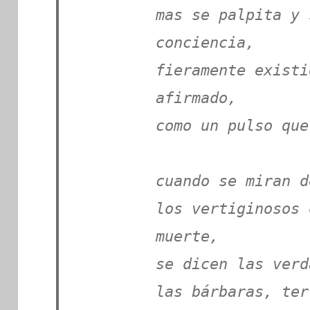
mas se palpita y 
conciencia,
fieramente existi
afirmado,
como un pulso que
cuando se miran d
los vertiginosos 
muerte,
se dicen las verd
las bárbaras, ter