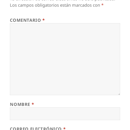
Los campos obligatorios están marcados con
*
COMENTARIO
*
NOMBRE
*
CORREO ELECTRÓNICO
*