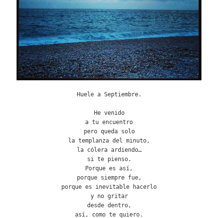
Huele a Septiembre.
He venido
a tu encuentro
pero queda solo
la templanza del minuto,
la cólera ardiendo…
si te pienso.
Porque es así,
porque siempre fue,
porque es inevitable hacerlo
y no gritar
desde dentro,
así, como te quiero.