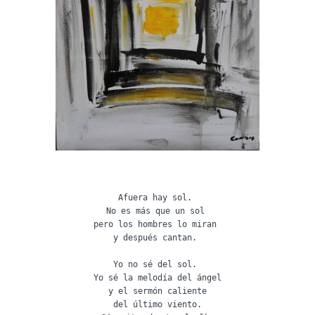
Afuera hay sol.
No es más que un sol
pero los hombres lo miran
y después cantan.
Yo no sé del sol.
Yo sé la melodía del ángel
y el sermón caliente
del último viento.