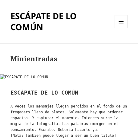
ESCÁPATE DE LO
COMÚN
MENÚ
Y
WIDGETS
Minientradas
ESCÁPATE DE LO COMÚN
A veces los mensajes llegan perdidos en el fondo de un
fregadero lleno de platos. Solamente hay que ordenar
espacios. Y capturar el momento. Entonces surge la
magia de la fotografía. Las palabras emergen en el
pensamiento. Escribo. Debería hacerlo ya.
[Nota: También puede llegar a ser un buen título]