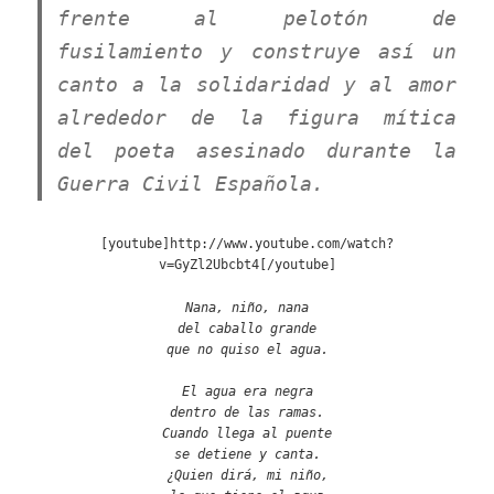
frente al pelotón de
fusilamiento y construye así un
canto a la solidaridad y al amor
alrededor de la figura mítica
del poeta asesinado durante la
Guerra Civil Española.
[youtube]http://www.youtube.com/watch?
v=GyZl2Ubcbt4[/youtube]
Nana, niño, nana
del caballo grande
que no quiso el agua.
El agua era negra
dentro de las ramas.
Cuando llega al puente
se detiene y canta.
¿Quien dirá, mi niño,