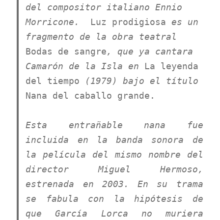
del compositor italiano
Ennio
Morricone
.
Luz prodigiosa
es un
fragmento de la obra teatral
Bodas de sangre
, que ya cantara
Camarón de la Isla en
La leyenda
del tiempo
(1979) bajo el título
Nana del caballo grande.
Esta entrañable nana fue
incluida en la banda sonora de
la película del mismo nombre del
director Miguel Hermoso,
estrenada en 2003. En su trama
se fabula con la hipótesis de
que García Lorca no muriera