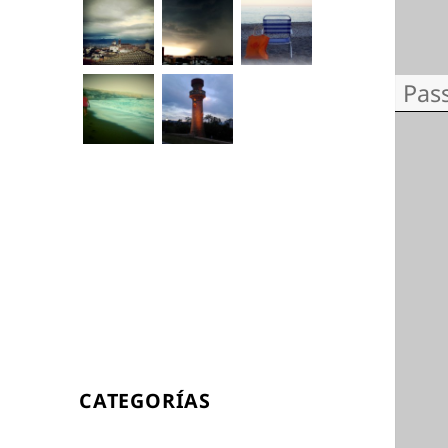
CATEGORÍAS