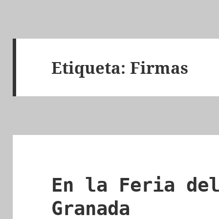
Etiqueta:
Firmas
En la Feria de
Granada