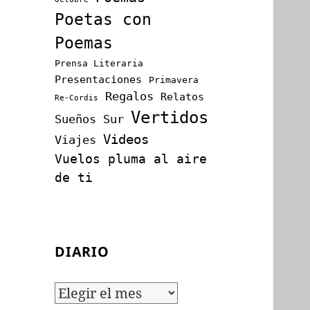
Poetas con
Poemas
Prensa Literaria
Presentaciones
Primavera
Regalos
Relatos
Re-Cordis
Vertidos
Sueños
Sur
Videos
Viajes
Vuelos pluma al aire
de ti
DIARIO
Diario