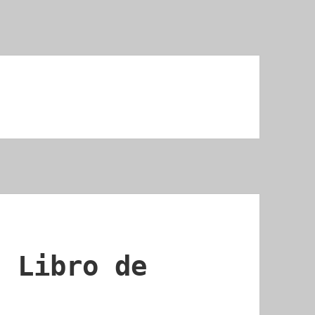
l Libro de