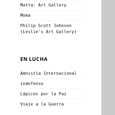
Matta: Art Gallery
Moma
Philip Scott Johnson
(Leslie's Art Gallery)
EN LUCHA
Amnistía Internacional
indefenso
Lápices por la Paz
Viaje a la Guerra