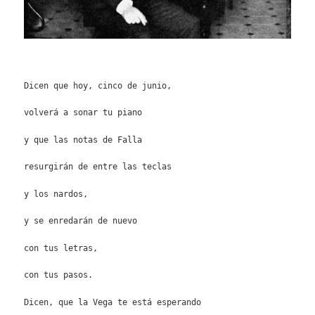
Dicen que hoy, cinco de junio,
volverá a sonar tu piano
y que las notas de Falla
resurgirán de entre las teclas
y los nardos,
y se enredarán de nuevo
con tus letras,
con tus pasos.
Dicen, que la Vega te está esperando