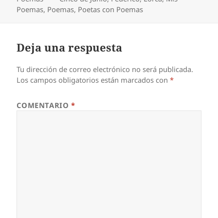
Poemas
,
Poemas
,
Poetas con Poemas
Deja una respuesta
Tu dirección de correo electrónico no será publicada.
Los campos obligatorios están marcados con
*
COMENTARIO
*