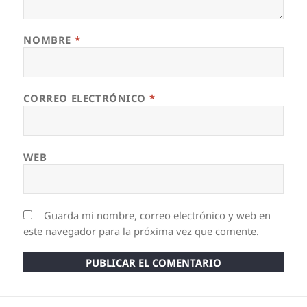
NOMBRE
*
CORREO ELECTRÓNICO
*
WEB
Guarda mi nombre, correo electrónico y web en
este navegador para la próxima vez que comente.
Navegación