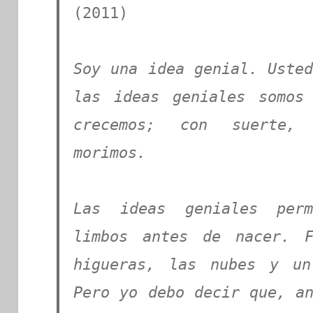
(2011)
Soy una idea genial. Usted
las ideas geniales somos
crecemos; con suerte,
morimos.
Las ideas geniales perm
limbos antes de nacer. F
higueras, las nubes y un
Pero yo debo decir que, an