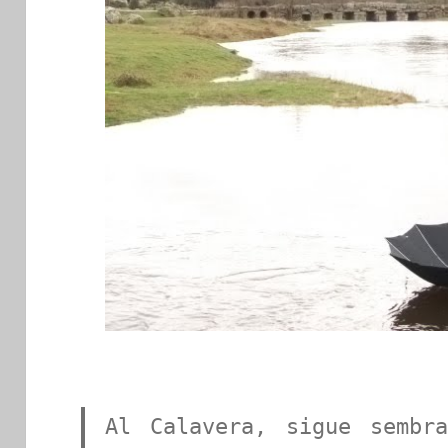
Al Calavera, sigue sembr