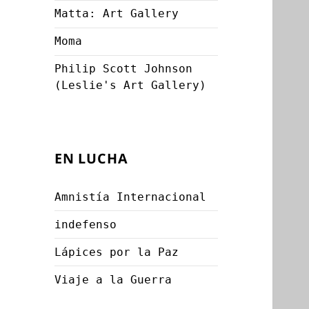
Matta: Art Gallery
Moma
Philip Scott Johnson
(Leslie's Art Gallery)
EN LUCHA
Amnistía Internacional
indefenso
Lápices por la Paz
Viaje a la Guerra