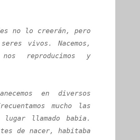
es no lo creerán, pero
 seres vivos. Nacemos,
 nos reproducimos y
anecemos en diversos
recuentamos mucho las
 lugar llamado babia.
tes de nacer, habitaba