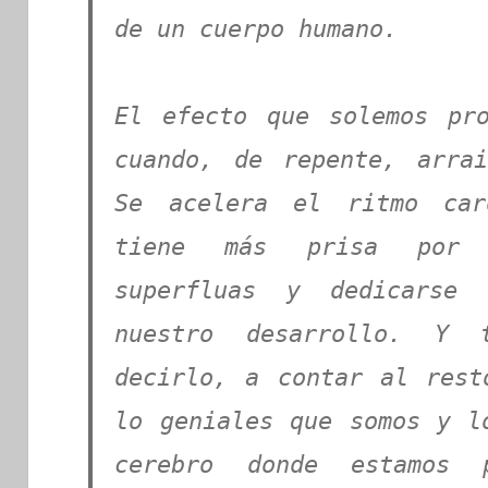
de un cuerpo humano.
El efecto que solemos pr
cuando, de repente, arra
Se acelera el ritmo car
tiene más prisa por 
superfluas y dedicarse
nuestro desarrollo. Y 
decirlo, a contar al rest
lo geniales que somos y l
cerebro donde estamos 