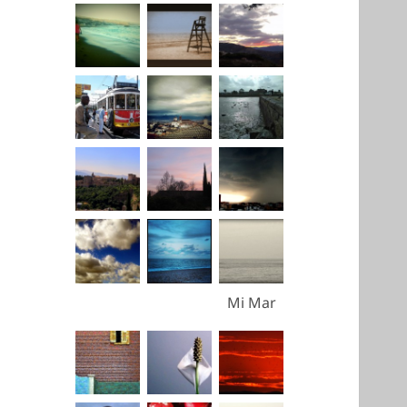
Mi Mar