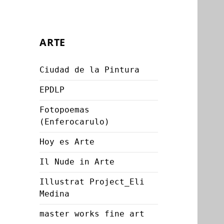
ARTE
Ciudad de la Pintura
EPDLP
Fotopoemas
(Enferocarulo)
Hoy es Arte
Il Nude in Arte
Illustrat Project_Eli
Medina
master works fine art