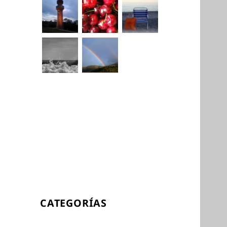
CATEGORÍAS