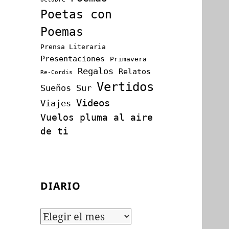
Poetas con
Poemas
Prensa Literaria
Presentaciones
Primavera
Regalos
Relatos
Re-Cordis
Vertidos
Sueños
Sur
Videos
Viajes
Vuelos pluma al aire
de ti
DIARIO
Diario