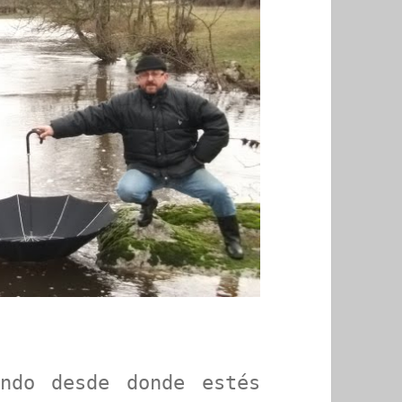
ando desde donde estés