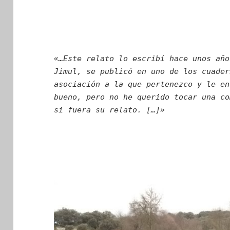
+++
«…Este relato lo escribí hace unos año
Jimul, se publicó en uno de los cuader
asociación a la que pertenezco y le en
bueno, pero no he querido tocar una co
si fuera su relato. […]»