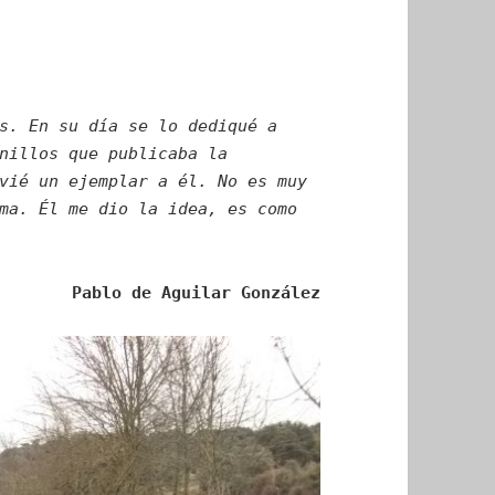
s. En su día se lo dediqué a
nillos que publicaba la
vié un ejemplar a él. No es muy
ma. Él me dio la idea, es como
Pablo de Aguilar González