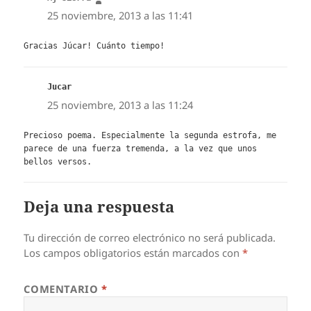
25 noviembre, 2013 a las 11:41
Gracias Júcar! Cuánto tiempo!
Jucar
dice:
25 noviembre, 2013 a las 11:24
Precioso poema. Especialmente la segunda estrofa, me
parece de una fuerza tremenda, a la vez que unos
bellos versos.
Deja una respuesta
Tu dirección de correo electrónico no será publicada.
Los campos obligatorios están marcados con
*
COMENTARIO
*