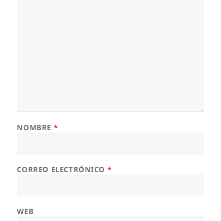
NOMBRE
*
CORREO ELECTRÓNICO
*
WEB